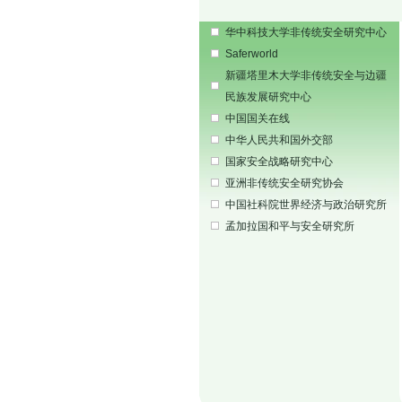
华中科技大学非传统安全研究中心
Saferworld
新疆塔里木大学非传统安全与边疆
民族发展研究中心
中国国关在线
中华人民共和国外交部
国家安全战略研究中心
亚洲非传统安全研究协会
中国社科院世界经济与政治研究所
孟加拉国和平与安全研究所