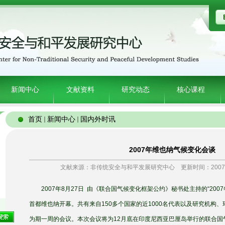
新闻中心
文献资料
研究动态
核心课程
首页
新闻中心
国内外时讯
2007年维也纳气候变化会谈
文献来源：非传统安全与和平发展研究中心 更新时间：2007-
2007年8月27日 由《联合国气候变化框架公约》秘书处主持的“200
首都维也纳开幕。共有来自150多个国家的近1000名代表以及研究机构
为期一周的会议。本次会议将为12月底在印度尼西亚巴厘岛举行的联合国