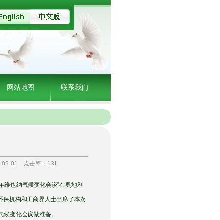
网站地图
联系我们
09-01 点击率：
131
7年维也纳气候变化会谈”在奥地利
、环保机构和工商界人士出席了本次
气候变化会议做准备。